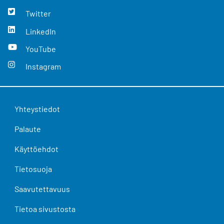
Twitter
LinkedIn
YouTube
Instagram
Yhteystiedot
Palaute
Käyttöehdot
Tietosuoja
Saavutettavuus
Tietoa sivustosta