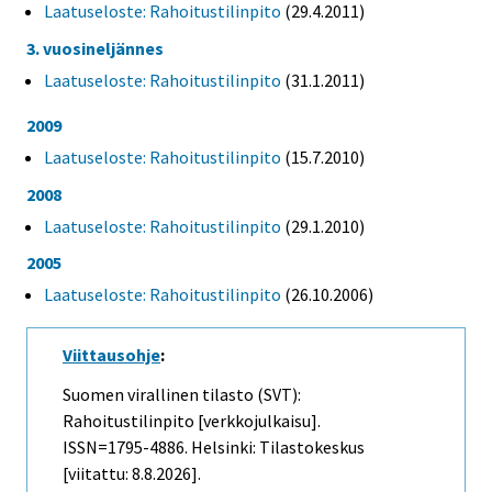
Laatuseloste: Rahoitustilinpito
(29.4.2011)
3. vuosineljännes
Laatuseloste: Rahoitustilinpito
(31.1.2011)
2009
Laatuseloste: Rahoitustilinpito
(15.7.2010)
2008
Laatuseloste: Rahoitustilinpito
(29.1.2010)
2005
Laatuseloste: Rahoitustilinpito
(26.10.2006)
Viittausohje
:
Suomen virallinen tilasto (SVT):
Rahoitustilinpito [verkkojulkaisu].
ISSN=1795-4886. Helsinki: Tilastokeskus
[viitattu: 8.8.2026].