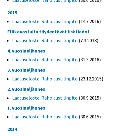
Laatuseloste: Rahoitustilinpito
(30.6.2016)
2015
Laatuseloste: Rahoitustilinpito
(14.7.2016)
Eläkevastuita täydentävät lisätiedot
Laatuseloste: Rahoitustilinpito
(7.3.2018)
4. vuosineljännes
Laatuseloste: Rahoitustilinpito
(31.3.2016)
3. vuosineljännes
Laatuseloste: Rahoitustilinpito
(23.12.2015)
2. vuosineljännes
Laatuseloste: Rahoitustilinpito
(30.9.2015)
1. vuosineljännes
Laatuseloste: Rahoitustilinpito
(30.6.2015)
2014