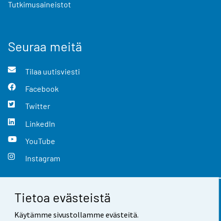
Tutkimusaineistot
Seuraa meitä
Tilaa uutisviesti
Facebook
Twitter
LinkedIn
YouTube
Instagram
Tietoa evästeistä
Yhteystiedot
Käytämme sivustollamme evästeitä.
Palaute