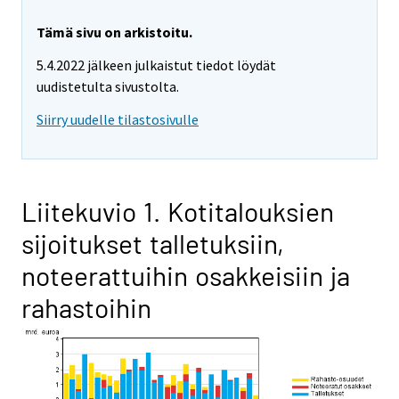
Tämä sivu on arkistoitu.
5.4.2022 jälkeen julkaistut tiedot löydät
uudistetulta sivustolta.
Siirry uudelle tilastosivulle
Liitekuvio 1. Kotitalouksien
sijoitukset talletuksiin,
noteerattuihin osakkeisiin ja
rahastoihin