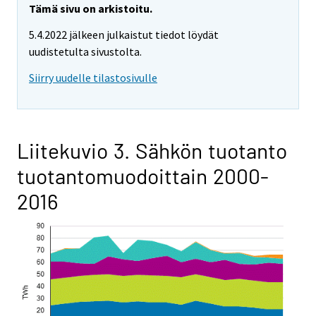
Tämä sivu on arkistoitu.
5.4.2022 jälkeen julkaistut tiedot löydät
uudistetulta sivustolta.
Siirry uudelle tilastosivulle
Liitekuvio 3. Sähkön tuotanto
tuotantomuodoittain 2000-
2016