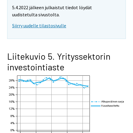
5.4.2022 jälkeen julkaistut tiedot löydät
uudistetulta sivustolta.
Siirry uudelle tilastosivulle
Liitekuvio 5. Yrityssektorin
investointiaste