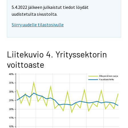
5.4.2022 jälkeen julkaistut tiedot löydät
uudistetulta sivustolta.
Siirry uudelle tilastosivulle
Liitekuvio 4. Yrityssektorin
voittoaste