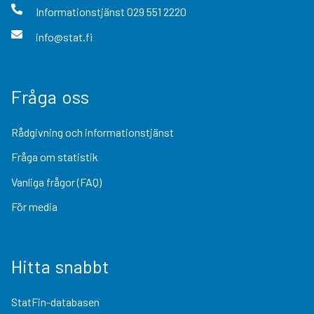
Informationstjänst
029 551 2220
info@stat.fi
Fråga oss
Rådgivning och informationstjänst
Fråga om statistik
Vanliga frågor (FAQ)
För media
Hitta snabbt
StatFin-databasen