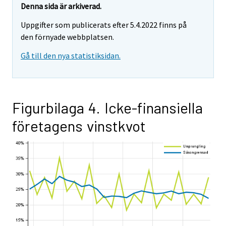
Denna sida är arkiverad.
Uppgifter som publicerats efter 5.4.2022 finns på
den förnyade webbplatsen.
Gå till den nya statistiksidan.
Figurbilaga 4. Icke-finansiella
företagens vinstkvot