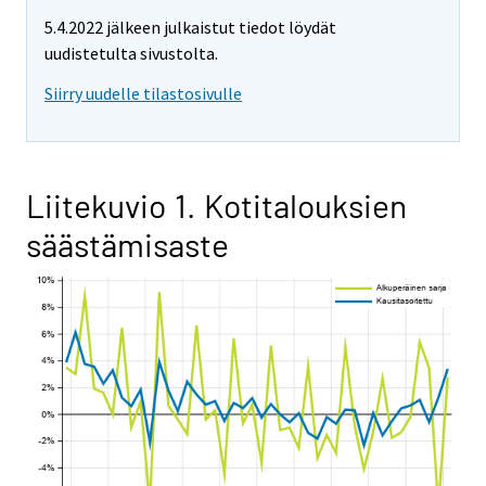
5.4.2022 jälkeen julkaistut tiedot löydät
uudistetulta sivustolta.
Siirry uudelle tilastosivulle
Liitekuvio 1. Kotitalouksien
säästämisaste