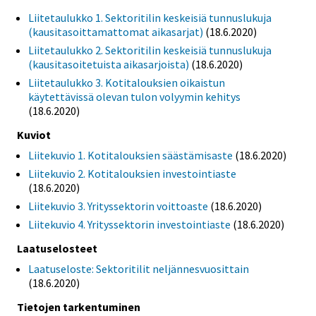
Liitetaulukko 1. Sektoritilin keskeisiä tunnuslukuja
(kausitasoittamattomat aikasarjat)
(18.6.2020)
Liitetaulukko 2. Sektoritilin keskeisiä tunnuslukuja
(kausitasoitetuista aikasarjoista)
(18.6.2020)
Liitetaulukko 3. Kotitalouksien oikaistun
käytettävissä olevan tulon volyymin kehitys
(18.6.2020)
Kuviot
Liitekuvio 1. Kotitalouksien säästämisaste
(18.6.2020)
Liitekuvio 2. Kotitalouksien investointiaste
(18.6.2020)
Liitekuvio 3. Yrityssektorin voittoaste
(18.6.2020)
Liitekuvio 4. Yrityssektorin investointiaste
(18.6.2020)
Laatuselosteet
Laatuseloste: Sektoritilit neljännesvuosittain
(18.6.2020)
Tietojen tarkentuminen