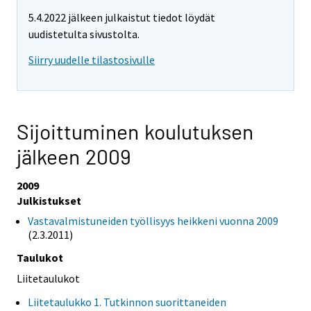
5.4.2022 jälkeen julkaistut tiedot löydät
uudistetulta sivustolta.
Siirry uudelle tilastosivulle
Sijoittuminen koulutuksen
jälkeen 2009
2009
Julkistukset
Vastavalmistuneiden työllisyys heikkeni vuonna 2009
(2.3.2011)
Taulukot
Liitetaulukot
Liitetaulukko 1. Tutkinnon suorittaneiden