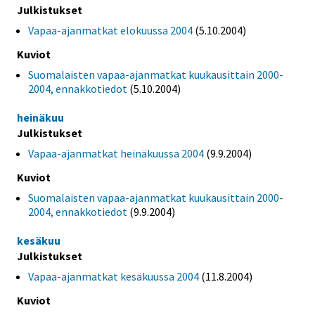
Julkistukset
Vapaa-ajanmatkat elokuussa 2004
(5.10.2004)
Kuviot
Suomalaisten vapaa-ajanmatkat kuukausittain 2000-
2004, ennakkotiedot
(5.10.2004)
heinäkuu
Julkistukset
Vapaa-ajanmatkat heinäkuussa 2004
(9.9.2004)
Kuviot
Suomalaisten vapaa-ajanmatkat kuukausittain 2000-
2004, ennakkotiedot
(9.9.2004)
kesäkuu
Julkistukset
Vapaa-ajanmatkat kesäkuussa 2004
(11.8.2004)
Kuviot