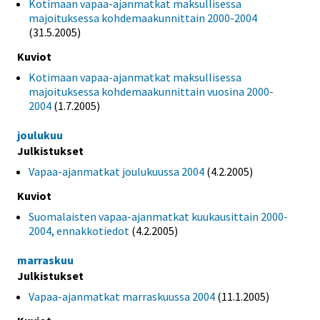
Kotimaan vapaa-ajanmatkat maksullisessa
majoituksessa kohdemaakunnittain 2000-2004
(31.5.2005)
Kuviot
Kotimaan vapaa-ajanmatkat maksullisessa
majoituksessa kohdemaakunnittain vuosina 2000-
2004
(1.7.2005)
joulukuu
Julkistukset
Vapaa-ajanmatkat joulukuussa 2004
(4.2.2005)
Kuviot
Suomalaisten vapaa-ajanmatkat kuukausittain 2000-
2004, ennakkotiedot
(4.2.2005)
marraskuu
Julkistukset
Vapaa-ajanmatkat marraskuussa 2004
(11.1.2005)