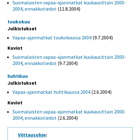
Suomalaisten vapaa-ajanmatkat kuukausittain 2000-
2004, ennakkotiedot
(11.8.2004)
toukokuu
Julkistukset
Vapaa-ajanmatkat toukokuussa 2004
(9.7.2004)
Kuviot
Suomalaisten vapaa-ajanmatkat kuukausittain 2000-
2004, ennakkotiedot
(9.7.2004)
huhtikuu
Julkistukset
Vapaa-ajanmatkat huhtikuussa 2004
(2.6.2004)
Kuviot
Suomalaisten vapaa-ajanmatkat kuukausittain 2000-
2004, ennakkotiedot
(2.6.2004)
Viittausohje
: