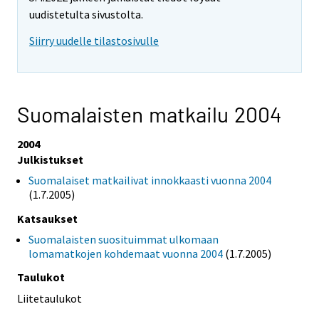
uudistetulta sivustolta.
Siirry uudelle tilastosivulle
Suomalaisten matkailu 2004
2004
Julkistukset
Suomalaiset matkailivat innokkaasti vuonna 2004
(1.7.2005)
Katsaukset
Suomalaisten suosituimmat ulkomaan
lomamatkojen kohdemaat vuonna 2004
(1.7.2005)
Taulukot
Liitetaulukot