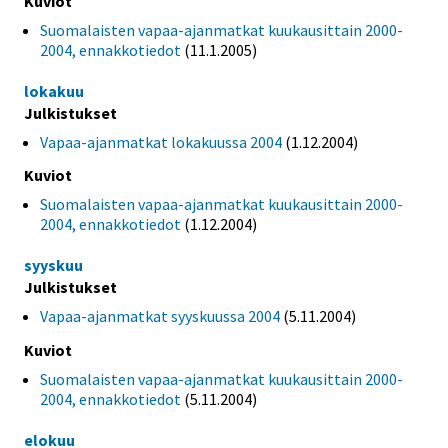
Kuviot
Suomalaisten vapaa-ajanmatkat kuukausittain 2000-
2004, ennakkotiedot
(11.1.2005)
lokakuu
Julkistukset
Vapaa-ajanmatkat lokakuussa 2004
(1.12.2004)
Kuviot
Suomalaisten vapaa-ajanmatkat kuukausittain 2000-
2004, ennakkotiedot
(1.12.2004)
syyskuu
Julkistukset
Vapaa-ajanmatkat syyskuussa 2004
(5.11.2004)
Kuviot
Suomalaisten vapaa-ajanmatkat kuukausittain 2000-
2004, ennakkotiedot
(5.11.2004)
elokuu