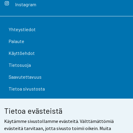
Instagram
Yhteystiedot
Palaute
Käyttöehdot
Tietosuoja
Saavutettavuus
Tietoa sivustosta
Evästeasetukset
Tietoa evästeistä
Käytämme sivustollamme evästeitä. Välttämättömiä
evästeitä tarvitaan, jotta sivusto toimii oikein. Muita