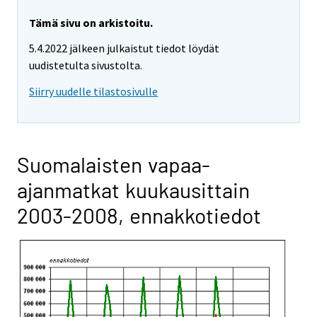
Tämä sivu on arkistoitu.
5.4.2022 jälkeen julkaistut tiedot löydät
uudistetulta sivustolta.
Siirry uudelle tilastosivulle
Suomalaisten vapaa-
ajanmatkat kuukausittain
2003-2008, ennakkotiedot