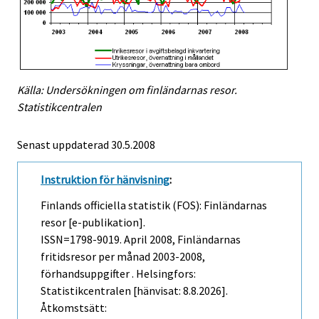
Källa: Undersökningen om finländarnas resor.
Statistikcentralen
Senast uppdaterad
30.5.2008
Instruktion för hänvisning
:
Finlands officiella statistik (FOS): Finländarnas
resor [e-publikation].
ISSN=1798-9019.
April
2008, Finländarnas
fritidsresor per månad 2003-2008,
förhandsuppgifter . Helsingfors:
Statistikcentralen [hänvisat: 8.8.2026].
Åtkomstsätt: