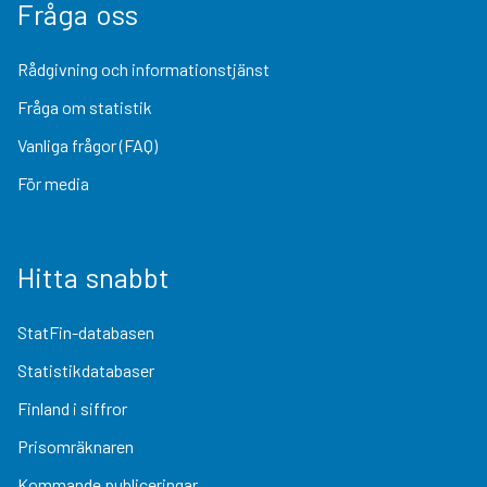
Fråga oss
Rådgivning och informationstjänst
Fråga om statistik
Vanliga frågor (FAQ)
För media
Hitta snabbt
StatFin-databasen
Statistikdatabaser
Finland i siffror
Prisomräknaren
Kommande publiceringar