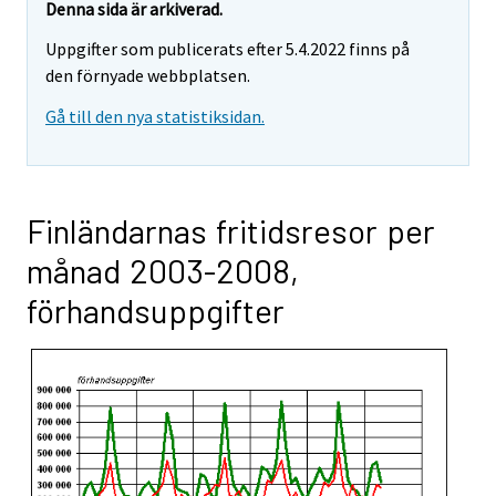
Denna sida är arkiverad.
Uppgifter som publicerats efter 5.4.2022 finns på
den förnyade webbplatsen.
Gå till den nya statistiksidan.
Finländarnas fritidsresor per
månad 2003-2008,
förhandsuppgifter