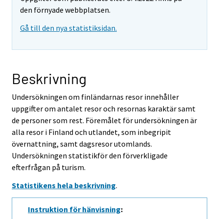
den förnyade webbplatsen.
Gå till den nya statistiksidan.
Beskrivning
Undersökningen om finländarnas resor innehåller
uppgifter om antalet resor och resornas karaktär samt
de personer som rest. Föremålet för undersökningen är
alla resor i Finland och utlandet, som inbegripit
övernattning, samt dagsresor utomlands.
Undersökningen statistikför den förverkligade
efterfrågan på turism.
Statistikens hela beskrivning
.
Instruktion för hänvisning
: