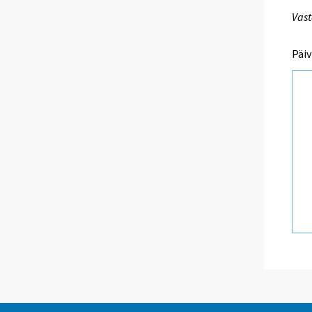
Vast
Päiv