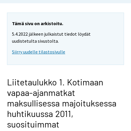
Tämä sivu on arkistoitu.
5.4.2022 jälkeen julkaistut tiedot löydät
uudistetulta sivustolta.
Siirry uudelle tilastosivulle
Liitetaulukko 1. Kotimaan
vapaa-ajanmatkat
maksullisessa majoituksessa
huhtikuussa 2011,
suosituimmat