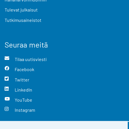
Tulevat julkaisut
Tutkimusaineistot
Seuraa meitä
Tilaa uutisviesti
Facebook
Twitter
LinkedIn
YouTube
Instagram