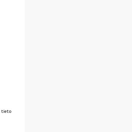
a tieto