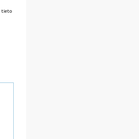
a tieto