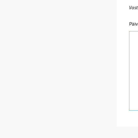
Vast
Päiv