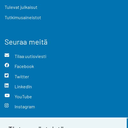
Tulevat julkaisut
Tutkimusaineistot
Seuraa meitä
Tilaa uutisviesti
Facebook
Twitter
LinkedIn
YouTube
Instagram