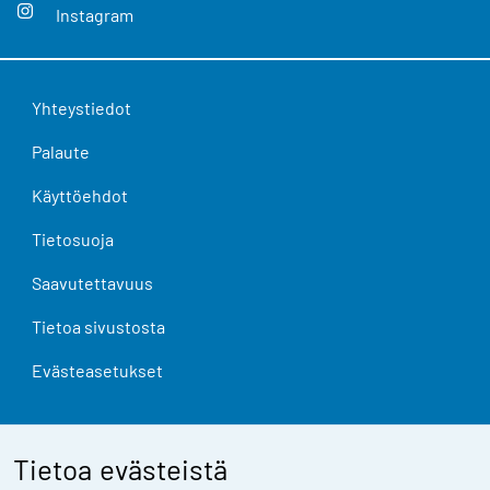
Instagram
Yhteystiedot
Palaute
Käyttöehdot
Tietosuoja
Saavutettavuus
Tietoa sivustosta
Evästeasetukset
Tietoa evästeistä