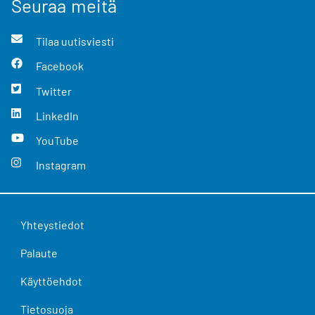
Seuraa meitä
Tilaa uutisviesti
Facebook
Twitter
LinkedIn
YouTube
Instagram
Yhteystiedot
Palaute
Käyttöehdot
Tietosuoja