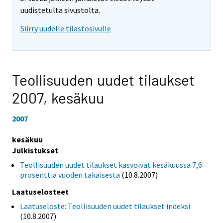
uudistetulta sivustolta.
Siirry uudelle tilastosivulle
Teollisuuden uudet tilaukset
2007,
kesäkuu
2007
kesäkuu
Julkistukset
Teollisuuden uudet tilaukset kasvoivat kesäkuussa 7,6
prosenttia vuoden takaisesta
(10.8.2007)
Laatuselosteet
Laatuseloste: Teollisuuden uudet tilaukset indeksi
(10.8.2007)