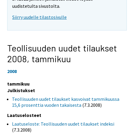
uudistetulta sivustolta.
Siirry uudelle tilastosivulle
Teollisuuden uudet tilaukset
2008,
tammikuu
2008
tammikuu
Julkistukset
Teollisuuden uudet tilaukset kasvoivat tammikuussa
15,6 prosenttia vuoden takaisesta
(7.3.2008)
Laatuselosteet
Laatuseloste: Teollisuuden uudet tilaukset indeksi
(7.3.2008)