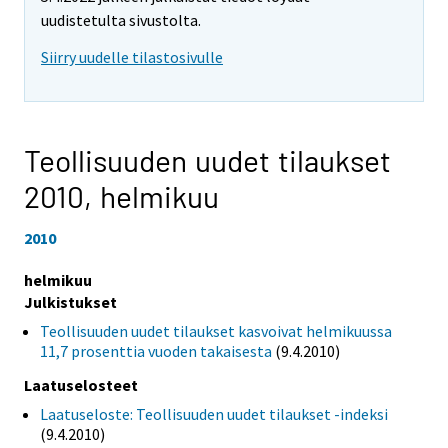
uudistetulta sivustolta.
Siirry uudelle tilastosivulle
Teollisuuden uudet tilaukset
2010,
helmikuu
2010
helmikuu
Julkistukset
Teollisuuden uudet tilaukset kasvoivat helmikuussa
11,7 prosenttia vuoden takaisesta
(9.4.2010)
Laatuselosteet
Laatuseloste: Teollisuuden uudet tilaukset -indeksi
(9.4.2010)