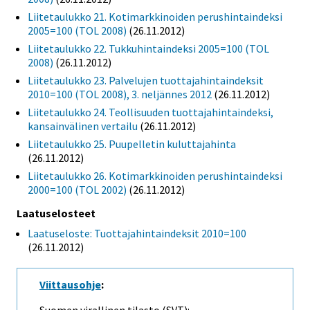
Liitetaulukko 21. Kotimarkkinoiden perushintaindeksi
2005=100 (TOL 2008)
(26.11.2012)
Liitetaulukko 22. Tukkuhintaindeksi 2005=100 (TOL
2008)
(26.11.2012)
Liitetaulukko 23. Palvelujen tuottajahintaindeksit
2010=100 (TOL 2008), 3. neljännes 2012
(26.11.2012)
Liitetaulukko 24. Teollisuuden tuottajahintaindeksi,
kansainvälinen vertailu
(26.11.2012)
Liitetaulukko 25. Puupelletin kuluttajahinta
(26.11.2012)
Liitetaulukko 26. Kotimarkkinoiden perushintaindeksi
2000=100 (TOL 2002)
(26.11.2012)
Laatuselosteet
Laatuseloste: Tuottajahintaindeksit 2010=100
(26.11.2012)
Viittausohje
: