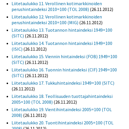
Liitetaulukko 11. Verollinen kotimarkkinoiden
perushintaindeksi 2010=100 (TOL 2008)
(26.11.2012)
Liitetaulukko 12. Verollinen kotimarkkinoiden
perushintaindeksi 2010=100 (MIG)
(26.11.2012)
Liitetaulukko 13. Tuotannon hintaindeksi 1949=100
(SITC)
(26.11.2012)
Liitetaulukko 14. Tuotannon hintaindeksi 1949=100
(ISIC)
(26.11.2012)
Liitetaulukko 15. Viennin hintaindeksi (FOB) 1949=100
(SITC)
(26.11.2012)
Liitetaulukko 16. Tuonnin hintaindeksi (CIF) 1949=100
(SITC)
(26.11.2012)
Liitetaulukko 17. Tukkuhintaindeksi 1949=100 (SITC)
(26.11.2012)
Liitetaulukko 18. Teollisuuden tuottajahintaindeksi
2005=100 (TOL 2008)
(26.11.2012)
Liitetaulukko 19. Vientihintaindeksi 2005=100 (TOL
2008)
(26.11.2012)
Liitetaulukko 20. Tuontihintaindeksi 2005=100 (TOL
2008)
(26.11.2012)