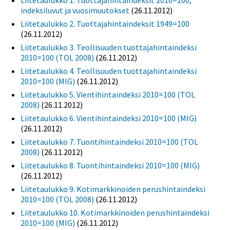
Liitetaulukko 1. Tuottajahintaindeksit 2010=100,
indeksiluvut ja vuosimuutokset
(26.11.2012)
Liitetaulukko 2. Tuottajahintaindeksit 1949=100
(26.11.2012)
Liitetaulukko 3. Teollisuuden tuottajahintaindeksi
2010=100 (TOL 2008)
(26.11.2012)
Liitetaulukko 4. Teollisuuden tuottajahintaindeksi
2010=100 (MIG)
(26.11.2012)
Liitetaulukko 5. Vientihintaindeksi 2010=100 (TOL
2008)
(26.11.2012)
Liitetaulukko 6. Vientihintaindeksi 2010=100 (MIG)
(26.11.2012)
Liitetaulukko 7. Tuontihintaindeksi 2010=100 (TOL
2008)
(26.11.2012)
Liitetaulukko 8. Tuontihintaindeksi 2010=100 (MIG)
(26.11.2012)
Liitetaulukko 9. Kotimarkkinoiden perushintaindeksi
2010=100 (TOL 2008)
(26.11.2012)
Liitetaulukko 10. Kotimarkkinoiden perushintaindeksi
2010=100 (MIG)
(26.11.2012)