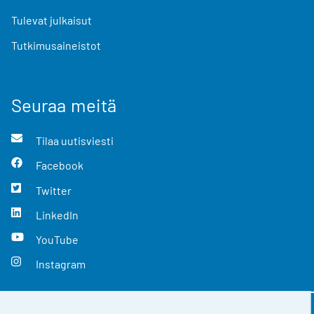
Tulevat julkaisut
Tutkimusaineistot
Seuraa meitä
Tilaa uutisviesti
Facebook
Twitter
LinkedIn
YouTube
Instagram