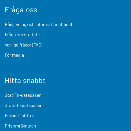
Fråga oss
Rådgivning och informationstjänst
Fråga om statistik
Vanliga frågor (FAQ)
För media
Hitta snabbt
StatFin-databasen
Statistikdatabaser
Finland i siffror
Prisomräknaren