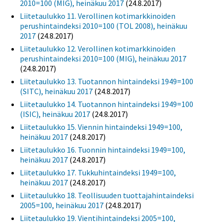
2010=100 (MIG), heinäkuu 2017
(24.8.2017)
Liitetaulukko 11. Verollinen kotimarkkinoiden
perushintaindeksi 2010=100 (TOL 2008), heinäkuu
2017
(24.8.2017)
Liitetaulukko 12. Verollinen kotimarkkinoiden
perushintaindeksi 2010=100 (MIG), heinäkuu 2017
(24.8.2017)
Liitetaulukko 13. Tuotannon hintaindeksi 1949=100
(SITC), heinäkuu 2017
(24.8.2017)
Liitetaulukko 14. Tuotannon hintaindeksi 1949=100
(ISIC), heinäkuu 2017
(24.8.2017)
Liitetaulukko 15. Viennin hintaindeksi 1949=100,
heinäkuu 2017
(24.8.2017)
Liitetaulukko 16. Tuonnin hintaindeksi 1949=100,
heinäkuu 2017
(24.8.2017)
Liitetaulukko 17. Tukkuhintaindeksi 1949=100,
heinäkuu 2017
(24.8.2017)
Liitetaulukko 18. Teollisuuden tuottajahintaindeksi
2005=100, heinäkuu 2017
(24.8.2017)
Liitetaulukko 19. Vientihintaindeksi 2005=100,