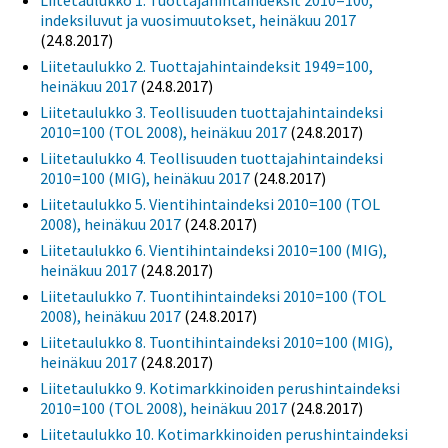
Liitetaulukko 1. Tuottajahintaindeksit 2010=100,
indeksiluvut ja vuosimuutokset, heinäkuu 2017
(24.8.2017)
Liitetaulukko 2. Tuottajahintaindeksit 1949=100,
heinäkuu 2017
(24.8.2017)
Liitetaulukko 3. Teollisuuden tuottajahintaindeksi
2010=100 (TOL 2008), heinäkuu 2017
(24.8.2017)
Liitetaulukko 4. Teollisuuden tuottajahintaindeksi
2010=100 (MIG), heinäkuu 2017
(24.8.2017)
Liitetaulukko 5. Vientihintaindeksi 2010=100 (TOL
2008), heinäkuu 2017
(24.8.2017)
Liitetaulukko 6. Vientihintaindeksi 2010=100 (MIG),
heinäkuu 2017
(24.8.2017)
Liitetaulukko 7. Tuontihintaindeksi 2010=100 (TOL
2008), heinäkuu 2017
(24.8.2017)
Liitetaulukko 8. Tuontihintaindeksi 2010=100 (MIG),
heinäkuu 2017
(24.8.2017)
Liitetaulukko 9. Kotimarkkinoiden perushintaindeksi
2010=100 (TOL 2008), heinäkuu 2017
(24.8.2017)
Liitetaulukko 10. Kotimarkkinoiden perushintaindeksi