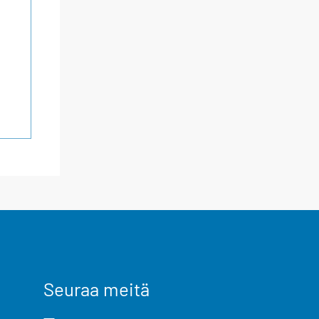
Seuraa meitä