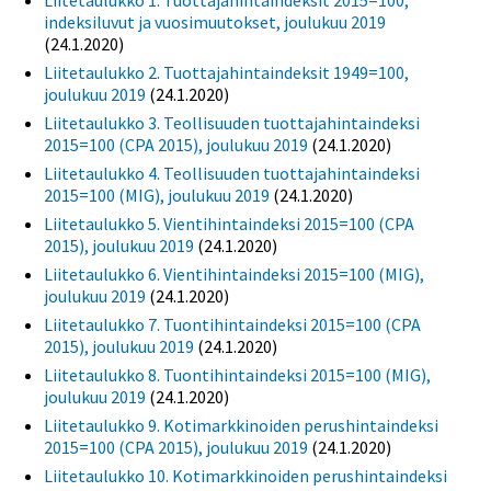
Liitetaulukko 1. Tuottajahintaindeksit 2015=100,
indeksiluvut ja vuosimuutokset, joulukuu 2019
(24.1.2020)
Liitetaulukko 2. Tuottajahintaindeksit 1949=100,
joulukuu 2019
(24.1.2020)
Liitetaulukko 3. Teollisuuden tuottajahintaindeksi
2015=100 (CPA 2015), joulukuu 2019
(24.1.2020)
Liitetaulukko 4. Teollisuuden tuottajahintaindeksi
2015=100 (MIG), joulukuu 2019
(24.1.2020)
Liitetaulukko 5. Vientihintaindeksi 2015=100 (CPA
2015), joulukuu 2019
(24.1.2020)
Liitetaulukko 6. Vientihintaindeksi 2015=100 (MIG),
joulukuu 2019
(24.1.2020)
Liitetaulukko 7. Tuontihintaindeksi 2015=100 (CPA
2015), joulukuu 2019
(24.1.2020)
Liitetaulukko 8. Tuontihintaindeksi 2015=100 (MIG),
joulukuu 2019
(24.1.2020)
Liitetaulukko 9. Kotimarkkinoiden perushintaindeksi
2015=100 (CPA 2015), joulukuu 2019
(24.1.2020)
Liitetaulukko 10. Kotimarkkinoiden perushintaindeksi