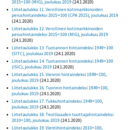
2015=100 (MIG), joulukuu 2019
(24.1.2020)
Liitetaulukko 11. Verollinen kotimarkkinoiden
perushintaindeksi 2015=100 (CPA 2015), joulukuu 2019
(24.1.2020)
Liitetaulukko 12. Verollinen kotimarkkinoiden
perushintaindeksi 2015=100 (MIG), joulukuu 2019
(24.1.2020)
Liitetaulukko 13. Tuotannon hintaindeksi 1949=100
(SITC), joulukuu 2019
(24.1.2020)
Liitetaulukko 14. Tuotannon hintaindeksi 1949=100
(ISIC), joulukuu 2019
(24.1.2020)
Liitetaulukko 15. Viennin hintaindeksi 1949=100,
joulukuu 2019
(24.1.2020)
Liitetaulukko 16. Tuonnin hintaindeksi 1949=100,
joulukuu 2019
(24.1.2020)
Liitetaulukko 17. Tukkuhintaindeksi 1949=100,
joulukuu 2019
(24.1.2020)
Liitetaulukko 18. Teollisuuden tuottajahintaindeksi
2010=100, joulukuu 2019
(24.1.2020)
Liitetaulukko 19. Vientihintaindeksi 2010=100,