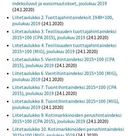
indeksiluvut ja vuosimuutokset, joulukuu 2019
(24.1.2020)
Liitetaulukko 2. Tuottajahintaindeksit 1949=100,
joulukuu 2019
(24.1.2020)
Liitetaulukko 3. Teollisuuden tuottajahintaindeksi
2015=100 (CPA 2015), joulukuu 2019
(24.1.2020)
Liitetaulukko 4. Teollisuuden tuottajahintaindeksi
2015=100 (MIG), joulukuu 2019
(24.1.2020)
Liitetaulukko 5. Vientihintaindeksi 2015=100 (CPA
2015), joulukuu 2019
(24.1.2020)
Liitetaulukko 6. Vientihintaindeksi 2015=100 (MIG),
joulukuu 2019
(24.1.2020)
Liitetaulukko 7. Tuontihintaindeksi 2015=100 (CPA
2015), joulukuu 2019
(24.1.2020)
Liitetaulukko 8. Tuontihintaindeksi 2015=100 (MIG),
joulukuu 2019
(24.1.2020)
Liitetaulukko 9. Kotimarkkinoiden perushintaindeksi
2015=100 (CPA 2015), joulukuu 2019
(24.1.2020)
Liitetaulukko 10. Kotimarkkinoiden perushintaindeksi
2015=100 (MIG), joulukuu 2019
(24.1.2020)