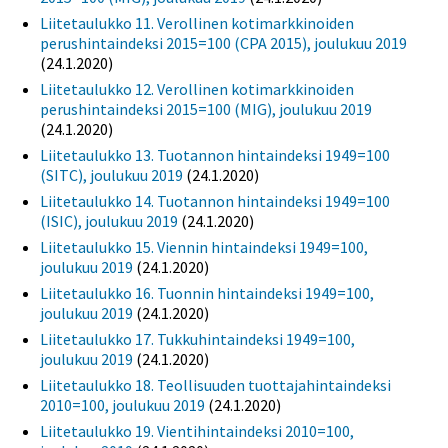
Liitetaulukko 11. Verollinen kotimarkkinoiden
perushintaindeksi 2015=100 (CPA 2015), joulukuu 2019
(24.1.2020)
Liitetaulukko 12. Verollinen kotimarkkinoiden
perushintaindeksi 2015=100 (MIG), joulukuu 2019
(24.1.2020)
Liitetaulukko 13. Tuotannon hintaindeksi 1949=100
(SITC), joulukuu 2019
(24.1.2020)
Liitetaulukko 14. Tuotannon hintaindeksi 1949=100
(ISIC), joulukuu 2019
(24.1.2020)
Liitetaulukko 15. Viennin hintaindeksi 1949=100,
joulukuu 2019
(24.1.2020)
Liitetaulukko 16. Tuonnin hintaindeksi 1949=100,
joulukuu 2019
(24.1.2020)
Liitetaulukko 17. Tukkuhintaindeksi 1949=100,
joulukuu 2019
(24.1.2020)
Liitetaulukko 18. Teollisuuden tuottajahintaindeksi
2010=100, joulukuu 2019
(24.1.2020)
Liitetaulukko 19. Vientihintaindeksi 2010=100,