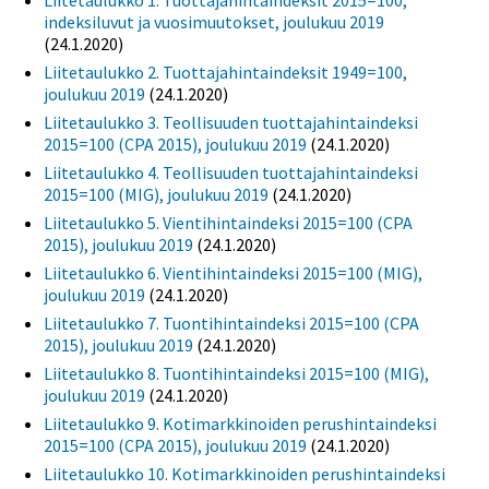
Liitetaulukko 1. Tuottajahintaindeksit 2015=100,
indeksiluvut ja vuosimuutokset, joulukuu 2019
(24.1.2020)
Liitetaulukko 2. Tuottajahintaindeksit 1949=100,
joulukuu 2019
(24.1.2020)
Liitetaulukko 3. Teollisuuden tuottajahintaindeksi
2015=100 (CPA 2015), joulukuu 2019
(24.1.2020)
Liitetaulukko 4. Teollisuuden tuottajahintaindeksi
2015=100 (MIG), joulukuu 2019
(24.1.2020)
Liitetaulukko 5. Vientihintaindeksi 2015=100 (CPA
2015), joulukuu 2019
(24.1.2020)
Liitetaulukko 6. Vientihintaindeksi 2015=100 (MIG),
joulukuu 2019
(24.1.2020)
Liitetaulukko 7. Tuontihintaindeksi 2015=100 (CPA
2015), joulukuu 2019
(24.1.2020)
Liitetaulukko 8. Tuontihintaindeksi 2015=100 (MIG),
joulukuu 2019
(24.1.2020)
Liitetaulukko 9. Kotimarkkinoiden perushintaindeksi
2015=100 (CPA 2015), joulukuu 2019
(24.1.2020)
Liitetaulukko 10. Kotimarkkinoiden perushintaindeksi