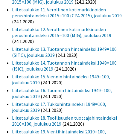
2015=100 (MIG), joulukuu 2019
(24.1.2020)
Liitetaulukko 11. Verollinen kotimarkkinoiden
perushintaindeksi 2015=100 (CPA 2015), joulukuu 2019
(24.1.2020)
Liitetaulukko 12. Verollinen kotimarkkinoiden
perushintaindeksi 2015=100 (MIG), joulukuu 2019
(24.1.2020)
Liitetaulukko 13. Tuotannon hintaindeksi 1949=100
(SITC), joulukuu 2019
(24.1.2020)
Liitetaulukko 14. Tuotannon hintaindeksi 1949=100
(ISIC), joulukuu 2019
(24.1.2020)
Liitetaulukko 15. Viennin hintaindeksi 1949=100,
joulukuu 2019
(24.1.2020)
Liitetaulukko 16. Tuonnin hintaindeksi 1949=100,
joulukuu 2019
(24.1.2020)
Liitetaulukko 17. Tukkuhintaindeksi 1949=100,
joulukuu 2019
(24.1.2020)
Liitetaulukko 18. Teollisuuden tuottajahintaindeksi
2010=100, joulukuu 2019
(24.1.2020)
Liitetaulukko 19. Vientihintaindeksi 2010=100,