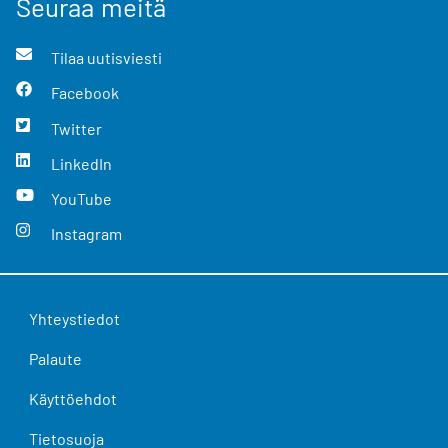
Seuraa meitä
Tilaa uutisviesti
Facebook
Twitter
LinkedIn
YouTube
Instagram
Yhteystiedot
Palaute
Käyttöehdot
Tietosuoja