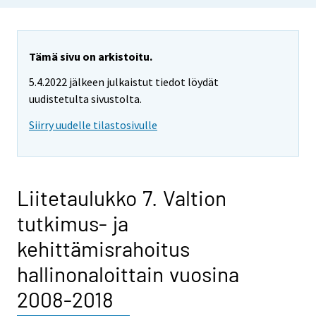
Tämä sivu on arkistoitu.
5.4.2022 jälkeen julkaistut tiedot löydät
uudistetulta sivustolta.
Siirry uudelle tilastosivulle
Liitetaulukko 7. Valtion
tutkimus- ja
kehittämisrahoitus
hallinonaloittain vuosina
2008-2018