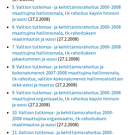
5. Valtion tutkimus- ja kehittämisrahoitus 2000-2008
muuttujina hallinnonala, tk-rahoitus käyvin hinnoin
ja vuosi
(27.2.2008)
6. Valtion tutkimus- ja kehittämisrahoitus 2000-2008
muuttujina hallinnonala, tk-rahoituksen
reaalimuutos ja vuosi
(27.2.2008)
7. Valtion tutkimus- ja kehittämisrahoitus 2000-2008
muuttujina hallinnonala, tk-rahoituksen
jakautuminen ja vuosi
(27.2.2008)
8. Valtion tutkimus- ja kehittämisrahoitus ja
kokonaismenot 2007-2008 muuttujina hallinnonala,
tk-rahoitus, valtion kokonaismenot hallinnoaloittain
sekä vuosi ja muutos
(27.2.2008)
9. Valtion tutkimus- ja kehittämisrahoitus 2000-2008
muuttujina organisaatio, tk-rahoitus käyvin hinnoin
ja vuosi
(27.2.2008)
10. Valtion tutkimus- ja kehittämisrahoitus 2000-
2008 muuttujina organisaatio, tk-rahoituksen
reaalimuutos ja vuosi
(27.2.2008)
11. Valtion tutkimus- ja kehittämisrahoitus 2000-