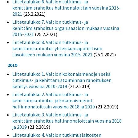
Liitetaulukko 6. Valtion tutkimus- ja
kehittämisrahoitus hallinonaloittain vuosina 2015-
2021
(25.2.2021)
Liitetaulukko 7. Valtion tutkimus- ja
kehittämisrahoitus organisaation mukaan vuosina
2015-2021
(25.2.2021)
Liitetaulukko 8. Valtion tutkimus- ja
kehittämisrahoitus yhteiskuntapoliittisen
tavoitteen mukaan vuosina 2015-2021
(25.2.2021)
2019
Liitetaulukko 1. Valtion kokonaismenojen sekä
tutkimus- ja kehittämistoiminnan rahoituksen
kehitys vuosina 2010-2019
(21.2.2019)
Liitetaulukko 2. Valtion tutkimus- ja
kehittämisrahoitus ja kokonaismenot
hallinnonaloittain vuosina 2018 ja 2019
(21.2.2019)
Liitetaulukko 3. Valtion tutkimus- ja
kehittämisrahoitus hallinnonaloittain vuosina 2018
ja 2019
(21.2.2019)
Liitetaulukko 4. Valtion tutkimuslaitosten