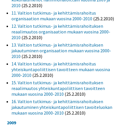
2010
(25.2.2010)
11. Valtion tutkimus- ja kehittämisrahoitus
organisaation mukaan vuosina 2000-2010
(25.2.2010)
12. Valtion tutkimus- ja kehittämisrahoituksen
reaalimuutos organisaation mukaan vuosina 2000-
2010
(25.2.2010)
13. Valtion tutkimus- ja kehittämisrahoituksen
jakautuminen organisaation mukaan vuosina 2000-
2010
(25.2.2010)
14. Valtion tutkimus- ja kehittämisrahoitus
yhteiskuntapoliittisen tavoitteen mukaan vuosina
2000-2010
(25.2.2010)
15. Valtion tutkimus- ja kehittämisrahoituksen
reaalimuutos yhteiskuntapoliittisen tavoitteen
mukaan vuosina 2000-2010
(25.2.2010)
16. Valtion tutkimus- ja kehittämisrahoituksen
jakautuminen yhteiskuntapoliittisen tavoiteluokan
mukaan vuosina 2000-2010
(25.2.2010)
2009