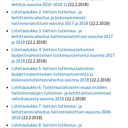
kehitys vuosina 2010-2018 1)
(22.2.2018)
Liitetaulukko 2. Valtion tutkimus- ja
kehittämisrahoitus ja kokonaismenot
hallinnonaloittain vuosina 2017 ja 2018
(22.2.2018)
Liitetaulukko 3. Valtion tutkimus- ja
kehittämisrahoitus hallinnonaloittain vuosina 2017
ja 2018
(22.2.2018)
Liitetaulukko 4. Valtion tutkimuslaitosten
budjettirahoitteinen tutkimustoiminta vuosina 2017
ja 2018
(22.2.2018)
Liitetaulukko 5. Valtion tutkimuslaitosten
budjettirahoitteinen tutkimustoiminta ja
kokonaistutkimusrahoitus vuonna 2018
(22.2.2018)
Liitetaulukko 6. Tutkimuslaitosten osuus eräiden
hallinnonalojen tutkimus- ja kehittämistoiminnan
rahoituksesta vuonna 2018
(22.2.2018)
Liitetaulukko 7. Valtion tutkimus- ja
kehittämisrahoitus hallinonaloittain vuosina 2008-
2018
(22.2.2018)
Liitetaulukko 8. Valtion tutkimus- ja