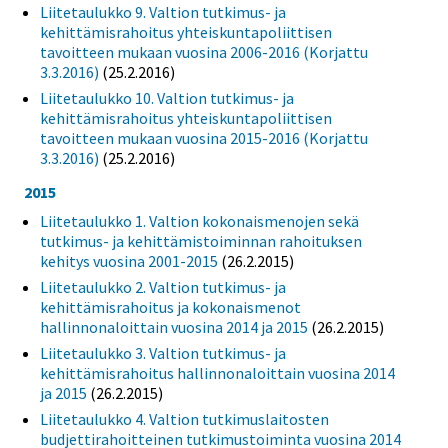
Liitetaulukko 9. Valtion tutkimus- ja
kehittämisrahoitus yhteiskuntapoliittisen
tavoitteen mukaan vuosina 2006-2016 (Korjattu
3.3.2016)
(25.2.2016)
Liitetaulukko 10. Valtion tutkimus- ja
kehittämisrahoitus yhteiskuntapoliittisen
tavoitteen mukaan vuosina 2015-2016 (Korjattu
3.3.2016)
(25.2.2016)
2015
Liitetaulukko 1. Valtion kokonaismenojen sekä
tutkimus- ja kehittämistoiminnan rahoituksen
kehitys vuosina 2001-2015
(26.2.2015)
Liitetaulukko 2. Valtion tutkimus- ja
kehittämisrahoitus ja kokonaismenot
hallinnonaloittain vuosina 2014 ja 2015
(26.2.2015)
Liitetaulukko 3. Valtion tutkimus- ja
kehittämisrahoitus hallinnonaloittain vuosina 2014
ja 2015
(26.2.2015)
Liitetaulukko 4. Valtion tutkimuslaitosten
budjettirahoitteinen tutkimustoiminta vuosina 2014