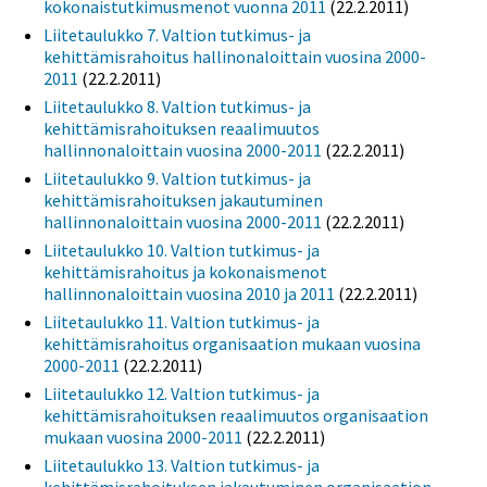
kokonaistutkimusmenot vuonna 2011
(22.2.2011)
Liitetaulukko 7. Valtion tutkimus- ja
kehittämisrahoitus hallinonaloittain vuosina 2000-
2011
(22.2.2011)
Liitetaulukko 8. Valtion tutkimus- ja
kehittämisrahoituksen reaalimuutos
hallinnonaloittain vuosina 2000-2011
(22.2.2011)
Liitetaulukko 9. Valtion tutkimus- ja
kehittämisrahoituksen jakautuminen
hallinnonaloittain vuosina 2000-2011
(22.2.2011)
Liitetaulukko 10. Valtion tutkimus- ja
kehittämisrahoitus ja kokonaismenot
hallinnonaloittain vuosina 2010 ja 2011
(22.2.2011)
Liitetaulukko 11. Valtion tutkimus- ja
kehittämisrahoitus organisaation mukaan vuosina
2000-2011
(22.2.2011)
Liitetaulukko 12. Valtion tutkimus- ja
kehittämisrahoituksen reaalimuutos organisaation
mukaan vuosina 2000-2011
(22.2.2011)
Liitetaulukko 13. Valtion tutkimus- ja