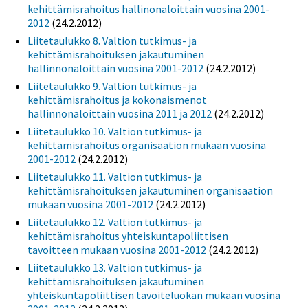
kehittämisrahoitus hallinonaloittain vuosina 2001-
2012
(24.2.2012)
Liitetaulukko 8. Valtion tutkimus- ja
kehittämisrahoituksen jakautuminen
hallinnonaloittain vuosina 2001-2012
(24.2.2012)
Liitetaulukko 9. Valtion tutkimus- ja
kehittämisrahoitus ja kokonaismenot
hallinnonaloittain vuosina 2011 ja 2012
(24.2.2012)
Liitetaulukko 10. Valtion tutkimus- ja
kehittämisrahoitus organisaation mukaan vuosina
2001-2012
(24.2.2012)
Liitetaulukko 11. Valtion tutkimus- ja
kehittämisrahoituksen jakautuminen organisaation
mukaan vuosina 2001-2012
(24.2.2012)
Liitetaulukko 12. Valtion tutkimus- ja
kehittämisrahoitus yhteiskuntapoliittisen
tavoitteen mukaan vuosina 2001-2012
(24.2.2012)
Liitetaulukko 13. Valtion tutkimus- ja
kehittämisrahoituksen jakautuminen
yhteiskuntapoliittisen tavoiteluokan mukaan vuosina