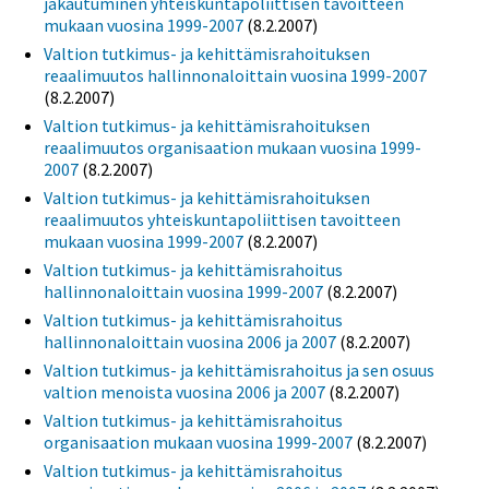
jakautuminen yhteiskuntapoliittisen tavoitteen
mukaan vuosina 1999-2007
(8.2.2007)
Valtion tutkimus- ja kehittämisrahoituksen
reaalimuutos hallinnonaloittain vuosina 1999-2007
(8.2.2007)
Valtion tutkimus- ja kehittämisrahoituksen
reaalimuutos organisaation mukaan vuosina 1999-
2007
(8.2.2007)
Valtion tutkimus- ja kehittämisrahoituksen
reaalimuutos yhteiskuntapoliittisen tavoitteen
mukaan vuosina 1999-2007
(8.2.2007)
Valtion tutkimus- ja kehittämisrahoitus
hallinnonaloittain vuosina 1999-2007
(8.2.2007)
Valtion tutkimus- ja kehittämisrahoitus
hallinnonaloittain vuosina 2006 ja 2007
(8.2.2007)
Valtion tutkimus- ja kehittämisrahoitus ja sen osuus
valtion menoista vuosina 2006 ja 2007
(8.2.2007)
Valtion tutkimus- ja kehittämisrahoitus
organisaation mukaan vuosina 1999-2007
(8.2.2007)
Valtion tutkimus- ja kehittämisrahoitus