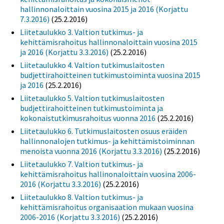
hallinnonaloittain vuosina 2015 ja 2016 (Korjattu
7.3.2016)
(25.2.2016)
Liitetaulukko 3. Valtion tutkimus- ja
kehittämisrahoitus hallinnonaloittain vuosina 2015
ja 2016 (Korjattu 3.3.2016)
(25.2.2016)
Liitetaulukko 4. Valtion tutkimuslaitosten
budjettirahoitteinen tutkimustoiminta vuosina 2015
ja 2016
(25.2.2016)
Liitetaulukko 5. Valtion tutkimuslaitosten
budjettirahoitteinen tutkimustoiminta ja
kokonaistutkimusrahoitus vuonna 2016
(25.2.2016)
Liitetaulukko 6. Tutkimuslaitosten osuus eräiden
hallinnonalojen tutkimus- ja kehittämistoiminnan
menoista vuonna 2016 (Korjattu 3.3.2016)
(25.2.2016)
Liitetaulukko 7. Valtion tutkimus- ja
kehittämisrahoitus hallinonaloittain vuosina 2006-
2016 (Korjattu 3.3.2016)
(25.2.2016)
Liitetaulukko 8. Valtion tutkimus- ja
kehittämisrahoitus organisaation mukaan vuosina
2006-2016 (Korjattu 3.3.2016)
(25.2.2016)