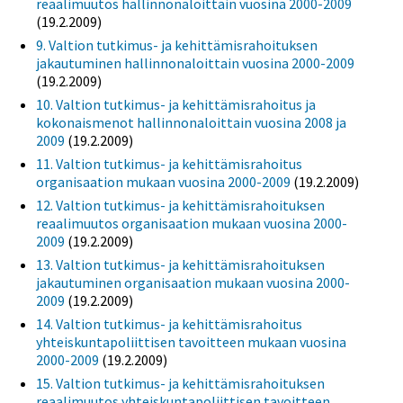
reaalimuutos hallinnonaloittain vuosina 2000-2009
(19.2.2009)
9. Valtion tutkimus- ja kehittämisrahoituksen
jakautuminen hallinnonaloittain vuosina 2000-2009
(19.2.2009)
10. Valtion tutkimus- ja kehittämisrahoitus ja
kokonaismenot hallinnonaloittain vuosina 2008 ja
2009
(19.2.2009)
11. Valtion tutkimus- ja kehittämisrahoitus
organisaation mukaan vuosina 2000-2009
(19.2.2009)
12. Valtion tutkimus- ja kehittämisrahoituksen
reaalimuutos organisaation mukaan vuosina 2000-
2009
(19.2.2009)
13. Valtion tutkimus- ja kehittämisrahoituksen
jakautuminen organisaation mukaan vuosina 2000-
2009
(19.2.2009)
14. Valtion tutkimus- ja kehittämisrahoitus
yhteiskuntapoliittisen tavoitteen mukaan vuosina
2000-2009
(19.2.2009)
15. Valtion tutkimus- ja kehittämisrahoituksen
reaalimuutos yhteiskuntapoliittisen tavoitteen