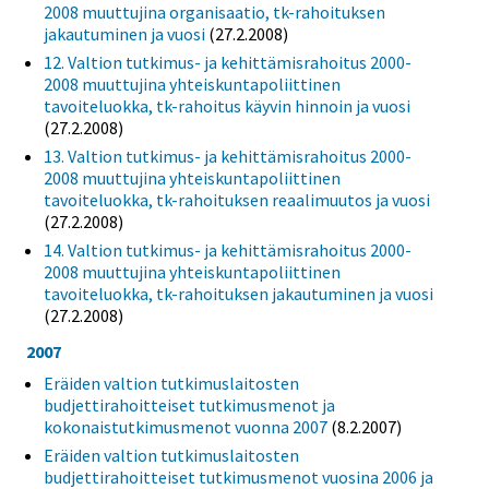
2008 muuttujina organisaatio, tk-rahoituksen
jakautuminen ja vuosi
(27.2.2008)
12. Valtion tutkimus- ja kehittämisrahoitus 2000-
2008 muuttujina yhteiskuntapoliittinen
tavoiteluokka, tk-rahoitus käyvin hinnoin ja vuosi
(27.2.2008)
13. Valtion tutkimus- ja kehittämisrahoitus 2000-
2008 muuttujina yhteiskuntapoliittinen
tavoiteluokka, tk-rahoituksen reaalimuutos ja vuosi
(27.2.2008)
14. Valtion tutkimus- ja kehittämisrahoitus 2000-
2008 muuttujina yhteiskuntapoliittinen
tavoiteluokka, tk-rahoituksen jakautuminen ja vuosi
(27.2.2008)
2007
Eräiden valtion tutkimuslaitosten
budjettirahoitteiset tutkimusmenot ja
kokonaistutkimusmenot vuonna 2007
(8.2.2007)
Eräiden valtion tutkimuslaitosten
budjettirahoitteiset tutkimusmenot vuosina 2006 ja