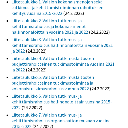
Liitetaulukko 1. Valtion kokonaismenojen sekä
tutkimus- ja kehittämistoiminnan rahoituksen
kehitys vuosina 2015-2022
(24.2.2022)
Liitetaulukko 2. Valtion tutkimus- ja
kehittämisrahoitus ja kokonaismenot
hallinnonaloittain vuosina 2021 ja 2022
(24.2.2022)
Liitetaulukko 3. Valtion tutkimus- ja
kehittämisrahoitus hallinnonaloittain vuosina 2021
ja 2022
(24.2.2022)
Liitetaulukko 4. Valtion tutkimuslaitosten
budjettirahoitteinen tutkimustoiminta vuosina 2021
ja 2022
(24.2.2022)
Liitetaulukko 5. Valtion tutkimuslaitosten
budjettirahoitteinen tutkimustoiminta ja
kokonaistutkimusrahoitus vuonna 2022
(24.2.2022)
Liitetaulukko 6. Valtion tutkimus- ja
kehittämisrahoitus hallinonaloittain vuosina 2015-
2022
(24.2.2022)
Liitetaulukko 7. Valtion tutkimus- ja
kehittämisrahoitus organisaation mukaan vuosina
2015-2022
(24.2.2022)