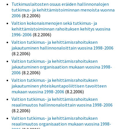
Tutkimuslaitosten osuus eräiden hallinnonalojen
tutkimus- ja kehittämistoiminnan menoista vuonna
2006
(8.2.2006)
Valtion kokonaismenojen sekä tutkimus- ja
kehittämistoiminnan rahoituksen kehitys vuosina
1996-2006
(8.2.2006)
Valtion tutkimus- ja kehittämisrahoituksen
jakautuminen hallinnonaloittain vuosina 1998-2006
(8.2.2006)
Valtion tutkimus- ja kehittämisrahoituksen
jakautuminen organisaation mukaan vuosina 1998-
2006
(8.2.2006)
Valtion tutkimus- ja kehittämisrahoituksen
jakautuminen yhteiskuntapoliittisen tavoitteen
mukaan vuosina 1998-2006
(8.2.2006)
Valtion tutkimus- ja kehittämisrahoituksen
reaalimuutos hallinnonaloittain vuosina 1998-2006
(8.2.2006)
Valtion tutkimus- ja kehittämisrahoituksen
reaalimuutos organisaation mukaan vuosina 1998-