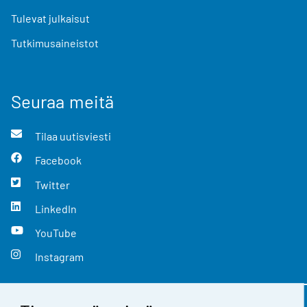
Tulevat julkaisut
Tutkimusaineistot
Seuraa meitä
Tilaa uutisviesti
Facebook
Twitter
LinkedIn
YouTube
Instagram