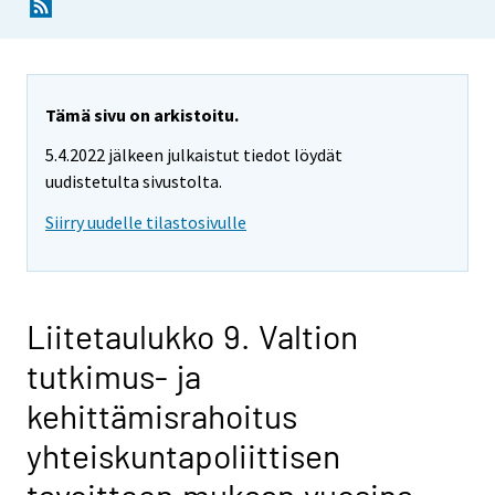
Tämä sivu on arkistoitu.
5.4.2022 jälkeen julkaistut tiedot löydät
uudistetulta sivustolta.
Siirry uudelle tilastosivulle
Liitetaulukko 9. Valtion
tutkimus- ja
kehittämisrahoitus
yhteiskuntapoliittisen