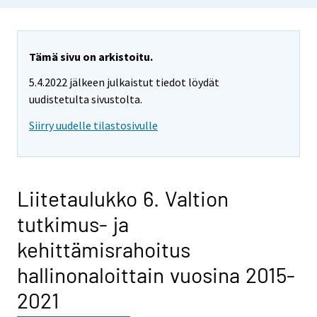
Tämä sivu on arkistoitu.
5.4.2022 jälkeen julkaistut tiedot löydät
uudistetulta sivustolta.
Siirry uudelle tilastosivulle
Liitetaulukko 6. Valtion
tutkimus- ja
kehittämisrahoitus
hallinonaloittain vuosina 2015-
2021