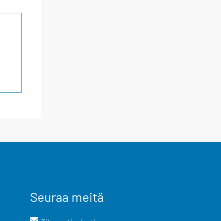
Seuraa meitä