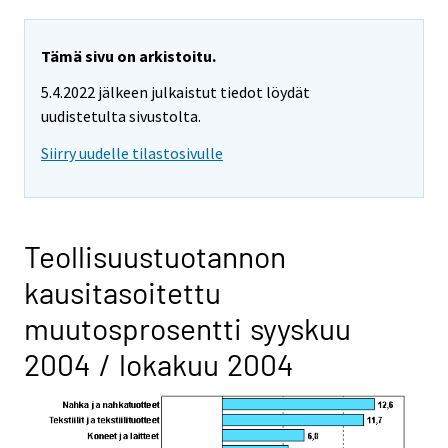
Tämä sivu on arkistoitu.
5.4.2022 jälkeen julkaistut tiedot löydät
uudistetulta sivustolta.
Siirry uudelle tilastosivulle
Teollisuustuotannon
kausitasoitettu
muutosprosentti syyskuu
2004 / lokakuu 2004