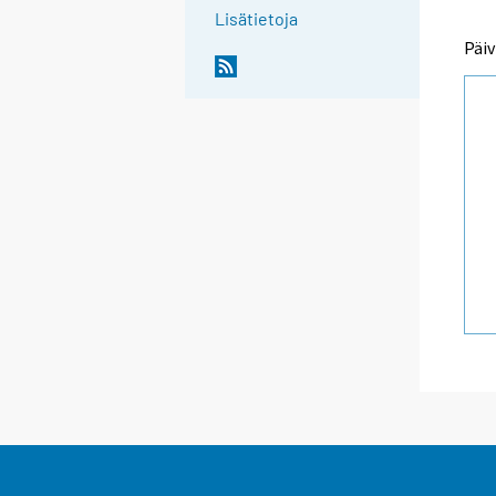
Lisätietoja
Päiv