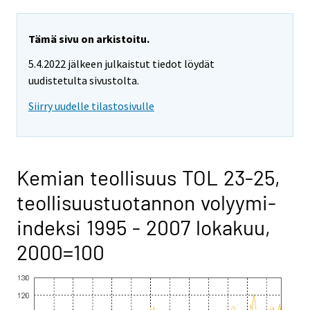
Tämä sivu on arkistoitu.
5.4.2022 jälkeen julkaistut tiedot löydät
uudistetulta sivustolta.
Siirry uudelle tilastosivulle
Kemian teollisuus TOL 23-25,
teollisuustuotannon volyymi-
indeksi 1995 - 2007 lokakuu,
2000=100