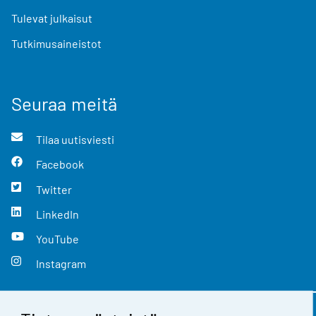
Tulevat julkaisut
Tutkimusaineistot
Seuraa meitä
Tilaa uutisviesti
Facebook
Twitter
LinkedIn
YouTube
Instagram