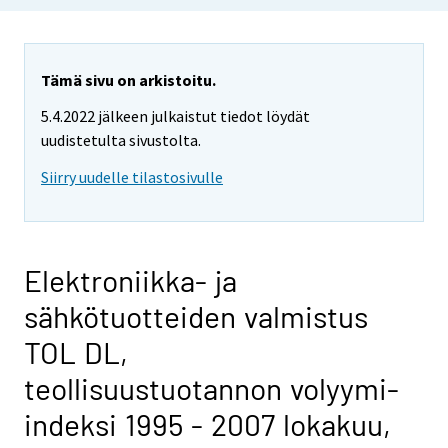
Tämä sivu on arkistoitu.
5.4.2022 jälkeen julkaistut tiedot löydät
uudistetulta sivustolta.
Siirry uudelle tilastosivulle
Elektroniikka- ja
sähkötuotteiden valmistus
TOL DL,
teollisuustuotannon volyymi-
indeksi 1995 - 2007 lokakuu,