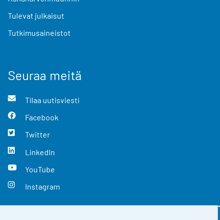
Tulevat julkaisut
Tutkimusaineistot
Seuraa meitä
Tilaa uutisviesti
Facebook
Twitter
LinkedIn
YouTube
Instagram