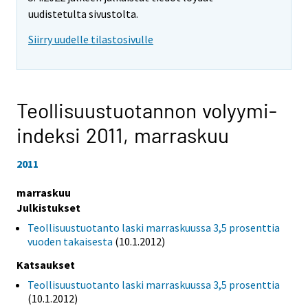
uudistetulta sivustolta.
Siirry uudelle tilastosivulle
Teollisuustuotannon volyymi-
indeksi 2011,
marraskuu
2011
marraskuu
Julkistukset
Teollisuustuotanto laski marraskuussa 3,5 prosenttia
vuoden takaisesta
(10.1.2012)
Katsaukset
Teollisuustuotanto laski marraskuussa 3,5 prosenttia
(10.1.2012)