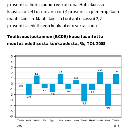
prosenttia huhtikuuhun verrattuna. Huhtikuussa
kausitasoitettu tuotanto oli 4 prosenttia pienempi kuin
maaliskuussa. Maaliskuussa tuotanto kasvoi 2,2
prosenttia edelliseen kuukauteen verrattuna.
Teollisuustuotannon (BCDE) kausitasoitettu
muutos edellisestä kuukaudesta, %, TOL 2008