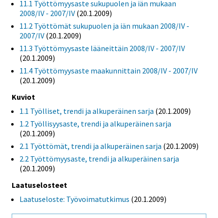
11.1 Työttömyysaste sukupuolen ja iän mukaan
2008/IV - 2007/IV
(20.1.2009)
11.2 Työttömät sukupuolen ja iän mukaan 2008/IV -
2007/IV
(20.1.2009)
11.3 Työttömyysaste lääneittäin 2008/IV - 2007/IV
(20.1.2009)
11.4 Työttömyysaste maakunnittain 2008/IV - 2007/IV
(20.1.2009)
Kuviot
1.1 Työlliset, trendi ja alkuperäinen sarja
(20.1.2009)
1.2 Työllisyysaste, trendi ja alkuperäinen sarja
(20.1.2009)
2.1 Työttömät, trendi ja alkuperäinen sarja
(20.1.2009)
2.2 Työttömyysaste, trendi ja alkuperäinen sarja
(20.1.2009)
Laatuselosteet
Laatuseloste: Työvoimatutkimus
(20.1.2009)