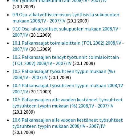
9.8 Työlliset maakunnittain 2008/IV - 2007/IV
(20.1.2009)
9.9 Osa-aikatyöllisten osuus työllisistä sukupuolen
mukaan 2008/IV - 2007/IV
(20.1.2009)
9.10 Osa-aikatyölliset sukupuolen mukaan 2008/IV -
2007/IV
(20.1.2009)
10.1 Palkansaajat toimialoittain (TOL 2002) 2008/IV -
2007/IV
(20.1.2009)
10.2 Palkansaajien tehdyt työtunnit toimialoittain
(TOL 2002) 2008/IV - 2007/IV
(20.1.2009)
10.3 Palkansaajat työsuhteen tyypin mukaan (%)
2008/IV - 2007/IV
(20.1.2009)
10.4 Palkansaajat työsuhteen tyypin mukaan 2008/IV -
2007/IV
(20.1.2009)
10.5 Palkansaajien alle vuoden kestäneet työsuhteet
työsuhteen tyypin mukaan (%) 2008/IV - 2007/IV
(20.1.2009)
10.6 Palkansaajien alle vuoden kestäneet työsuhteet
työsuhteen tyypin mukaan 2008/IV - 2007/IV
(20.1.2009)