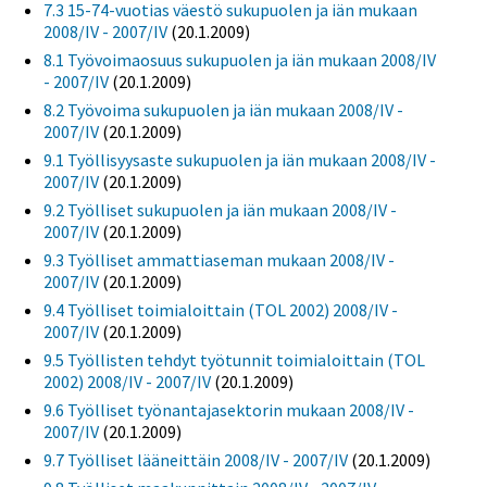
7.3 15-74-vuotias väestö sukupuolen ja iän mukaan
2008/IV - 2007/IV
(20.1.2009)
8.1 Työvoimaosuus sukupuolen ja iän mukaan 2008/IV
- 2007/IV
(20.1.2009)
8.2 Työvoima sukupuolen ja iän mukaan 2008/IV -
2007/IV
(20.1.2009)
9.1 Työllisyysaste sukupuolen ja iän mukaan 2008/IV -
2007/IV
(20.1.2009)
9.2 Työlliset sukupuolen ja iän mukaan 2008/IV -
2007/IV
(20.1.2009)
9.3 Työlliset ammattiaseman mukaan 2008/IV -
2007/IV
(20.1.2009)
9.4 Työlliset toimialoittain (TOL 2002) 2008/IV -
2007/IV
(20.1.2009)
9.5 Työllisten tehdyt työtunnit toimialoittain (TOL
2002) 2008/IV - 2007/IV
(20.1.2009)
9.6 Työlliset työnantajasektorin mukaan 2008/IV -
2007/IV
(20.1.2009)
9.7 Työlliset lääneittäin 2008/IV - 2007/IV
(20.1.2009)