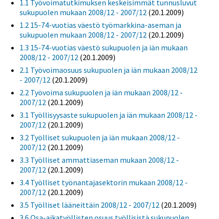
1.1 Työvoimatutkimuksen keskeisimmät tunnusluvut
sukupuolen mukaan 2008/12 - 2007/12
(20.1.2009)
1.2 15-74-vuotias väestö työmarkkina-aseman ja
sukupuolen mukaan 2008/12 - 2007/12
(20.1.2009)
1.3 15-74-vuotias väestö sukupuolen ja iän mukaan
2008/12 - 2007/12
(20.1.2009)
2.1 Työvoimaosuus sukupuolen ja iän mukaan 2008/12
- 2007/12
(20.1.2009)
2.2 Työvoima sukupuolen ja iän mukaan 2008/12 -
2007/12
(20.1.2009)
3.1 Työllisyysaste sukupuolen ja iän mukaan 2008/12 -
2007/12
(20.1.2009)
3.2 Työlliset sukupuolen ja iän mukaan 2008/12 -
2007/12
(20.1.2009)
3.3 Työlliset ammattiaseman mukaan 2008/12 -
2007/12
(20.1.2009)
3.4 Työlliset työnantajasektorin mukaan 2008/12 -
2007/12
(20.1.2009)
3.5 Työlliset lääneittäin 2008/12 - 2007/12
(20.1.2009)
3.6 Osa-aikatyöllisten osuus työllisistä sukupuolen