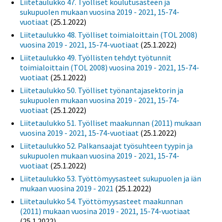
Liitetaulukko 47. Työlliset koulutusasteen ja
sukupuolen mukaan vuosina 2019 - 2021, 15-74-
vuotiaat
(25.1.2022)
Liitetaulukko 48. Työlliset toimialoittain (TOL 2008)
vuosina 2019 - 2021, 15-74-vuotiaat
(25.1.2022)
Liitetaulukko 49. Työllisten tehdyt työtunnit
toimialoittain (TOL 2008) vuosina 2019 - 2021, 15-74-
vuotiaat
(25.1.2022)
Liitetaulukko 50. Työlliset työnantajasektorin ja
sukupuolen mukaan vuosina 2019 - 2021, 15-74-
vuotiaat
(25.1.2022)
Liitetaulukko 51. Työlliset maakunnan (2011) mukaan
vuosina 2019 - 2021, 15-74-vuotiaat
(25.1.2022)
Liitetaulukko 52. Palkansaajat työsuhteen tyypin ja
sukupuolen mukaan vuosina 2019 - 2021, 15-74-
vuotiaat
(25.1.2022)
Liitetaulukko 53. Työttömyysasteet sukupuolen ja iän
mukaan vuosina 2019 - 2021
(25.1.2022)
Liitetaulukko 54. Työttömyysasteet maakunnan
(2011) mukaan vuosina 2019 - 2021, 15-74-vuotiaat
(25.1.2022)