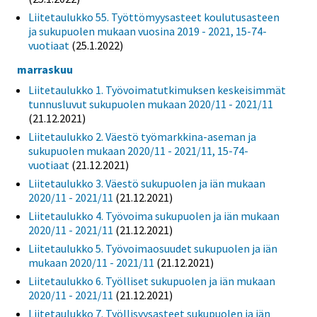
Liitetaulukko 55. Työttömyysasteet koulutusasteen
ja sukupuolen mukaan vuosina 2019 - 2021, 15-74-
vuotiaat
(25.1.2022)
marraskuu
Liitetaulukko 1. Työvoimatutkimuksen keskeisimmät
tunnusluvut sukupuolen mukaan 2020/11 - 2021/11
(21.12.2021)
Liitetaulukko 2. Väestö työmarkkina-aseman ja
sukupuolen mukaan 2020/11 - 2021/11, 15-74-
vuotiaat
(21.12.2021)
Liitetaulukko 3. Väestö sukupuolen ja iän mukaan
2020/11 - 2021/11
(21.12.2021)
Liitetaulukko 4. Työvoima sukupuolen ja iän mukaan
2020/11 - 2021/11
(21.12.2021)
Liitetaulukko 5. Työvoimaosuudet sukupuolen ja iän
mukaan 2020/11 - 2021/11
(21.12.2021)
Liitetaulukko 6. Työlliset sukupuolen ja iän mukaan
2020/11 - 2021/11
(21.12.2021)
Liitetaulukko 7. Työllisyysasteet sukupuolen ja iän