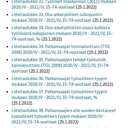
Liitetaulukko 31. Työlliset maakunnan (2011) mukaan
2020/IV - 2021/IV, 15-74-vuotiaat
(25.1.2022)
Liitetaulukko 32. Osa-aikatyölliset sukupuolen
mukaan 2020/IV - 2021/IV, 15-74-vuotiaat
(25.1.2022)
Liitetaulukko 33. Osa-aikatyöllisten osuus kaikista
työllisistä sukupuolen mukaan 2020/IV - 2021/IV, 15-
74-vuotiaat, %
(25.1.2022)
Liitetaulukko 34. Palkansaajat toimialoittain (TOL
2008) 2020/IV - 2021/IV, 15-74-vuotiaat
(25.1.2022)
Liitetaulukko 35. Palkansaajien tehdyt työtunnit
toimialoittain (TOL 2008) 2020/IV - 2021/IV, 15-74-
vuotiaat
(25.1.2022)
Liitetaulukko 36. Palkansaajat työsuhteen tyypin
mukaan 2020/IV - 2021/IV, 15-74-vuotiaat
(25.1.2022)
Liitetaulukko 37. Palkansaajat työsuhteen tyypin
mukaan 2020/IV - 2021/IV, 15-74-vuotiaat, %
(25.1.2022)
Liitetaulukko 38. Palkansaajien alle vuoden kestäneet
työsuhteet työsuhteen tyypin mukaan 2020/IV -
2021/IV, 15-74-vuotiaat
(25.1.2022)