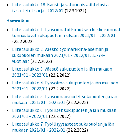
Liitetaulukko 18. Kausi- ja satunnaisvaihtelusta
tasoitetut sarjat 2022/02
(22.3.2022)
tammikuu
Liitetaulukko 1. Työvoimatutkimuksen keskeisimmät
tunnusluvut sukupuolen mukaan 2021/01 - 2022/01
(22.2.2022)
Liitetaulukko 2. Väestö työmarkkina-aseman ja
sukupuolen mukaan 2021/01 - 2022/01, 15-74-
vuotiaat
(22.2.2022)
Liitetaulukko 3. Väestö sukupuolen ja iän mukaan
2021/01 - 2022/01
(22.2.2022)
Liitetaulukko 4. Työvoima sukupuolen ja iän mukaan
2021/01 - 2022/01
(22.2.2022)
Liitetaulukko 5. Työvoimaosuudet sukupuolen ja iän
mukaan 2021/01 - 2022/01
(22.2.2022)
Liitetaulukko 6. Työlliset sukupuolen ja iän mukaan
2021/01 - 2022/01
(22.2.2022)
Liitetaulukko 7. Työllisyysasteet sukupuolen ja iän
mukaan 2021/01 - 2022/01
(22.2.2022)