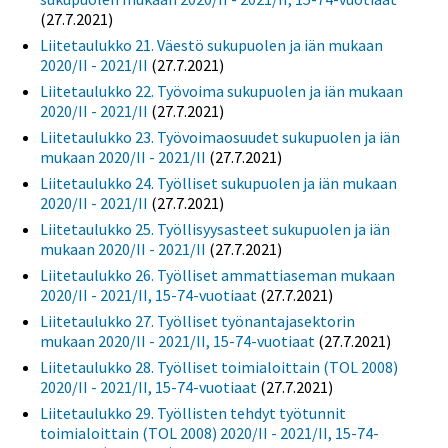
(27.7.2021)
Liitetaulukko 21. Väestö sukupuolen ja iän mukaan
2020/II - 2021/II
(27.7.2021)
Liitetaulukko 22. Työvoima sukupuolen ja iän mukaan
2020/II - 2021/II
(27.7.2021)
Liitetaulukko 23. Työvoimaosuudet sukupuolen ja iän
mukaan 2020/II - 2021/II
(27.7.2021)
Liitetaulukko 24. Työlliset sukupuolen ja iän mukaan
2020/II - 2021/II
(27.7.2021)
Liitetaulukko 25. Työllisyysasteet sukupuolen ja iän
mukaan 2020/II - 2021/II
(27.7.2021)
Liitetaulukko 26. Työlliset ammattiaseman mukaan
2020/II - 2021/II, 15-74-vuotiaat
(27.7.2021)
Liitetaulukko 27. Työlliset työnantajasektorin
mukaan 2020/II - 2021/II, 15-74-vuotiaat
(27.7.2021)
Liitetaulukko 28. Työlliset toimialoittain (TOL 2008)
2020/II - 2021/II, 15-74-vuotiaat
(27.7.2021)
Liitetaulukko 29. Työllisten tehdyt työtunnit
toimialoittain (TOL 2008) 2020/II - 2021/II, 15-74-