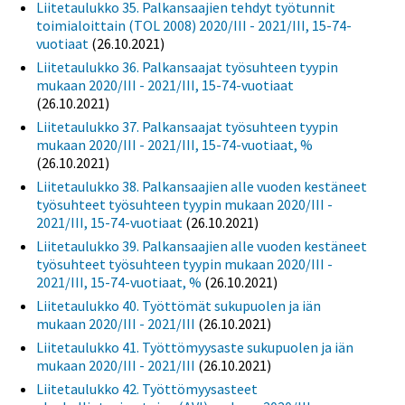
Liitetaulukko 35. Palkansaajien tehdyt työtunnit
toimialoittain (TOL 2008) 2020/III - 2021/III, 15-74-
vuotiaat
(26.10.2021)
Liitetaulukko 36. Palkansaajat työsuhteen tyypin
mukaan 2020/III - 2021/III, 15-74-vuotiaat
(26.10.2021)
Liitetaulukko 37. Palkansaajat työsuhteen tyypin
mukaan 2020/III - 2021/III, 15-74-vuotiaat, %
(26.10.2021)
Liitetaulukko 38. Palkansaajien alle vuoden kestäneet
työsuhteet työsuhteen tyypin mukaan 2020/III -
2021/III, 15-74-vuotiaat
(26.10.2021)
Liitetaulukko 39. Palkansaajien alle vuoden kestäneet
työsuhteet työsuhteen tyypin mukaan 2020/III -
2021/III, 15-74-vuotiaat, %
(26.10.2021)
Liitetaulukko 40. Työttömät sukupuolen ja iän
mukaan 2020/III - 2021/III
(26.10.2021)
Liitetaulukko 41. Työttömyysaste sukupuolen ja iän
mukaan 2020/III - 2021/III
(26.10.2021)
Liitetaulukko 42. Työttömyysasteet