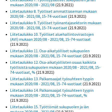
mukaan 2020/08 - 2021/08
(21.9.2021)
Liitetaulukko 8. Työlliset ammattiaseman mukaan
2020/08 - 2021/08, 15-74-vuotiaat
(21.9.2021)
Liitetaulukko 9. Työlliset työnantajasektorin mukaan
2020/08 - 2021/08, 15-74-vuotiaat
(21.9.2021)
Liitetaulukko 10. Työlliset aluehallintovirastojen
(AVI) mukaan 2020/08 - 2021/08, 15-74-vuotiaat
(21.9.2021)
Liitetaulukko 11. Osa-aikatyölliset sukupuolen
mukaan 2020/08 - 2021/08, 15-74-vuotiaat
(21.9.2021)
Liitetaulukko 12. Osa-aikatyöllisten osuus kaikista
työllisistä sukupuolen mukaan 2020/08 - 2021/08, 15-
74-vuotiaat, %
(21.9.2021)
Liitetaulukko 13. Palkansaajat työsuhteen tyypin
mukaan 2020/08 - 2021/08, 15-74-vuotiaat
(21.9.2021)
Liitetaulukko 14. Palkansaajat työsuhteen tyypin
mukaan 2020/08 - 2021/08, 15-74-vuotiaat, %
(21.9.2021)
Liitetaulukko 15. Työttömät sukupuolen ja iän
mukaan 2020/08 - 2021/08
(21.9.2021)