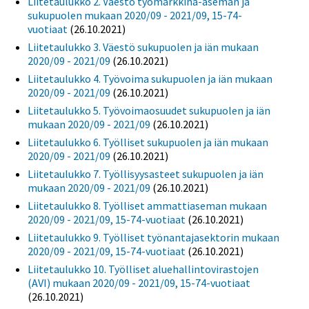
Liitetaulukko 2. Väestö työmarkkina-aseman ja
sukupuolen mukaan 2020/09 - 2021/09, 15-74-
vuotiaat
(26.10.2021)
Liitetaulukko 3. Väestö sukupuolen ja iän mukaan
2020/09 - 2021/09
(26.10.2021)
Liitetaulukko 4. Työvoima sukupuolen ja iän mukaan
2020/09 - 2021/09
(26.10.2021)
Liitetaulukko 5. Työvoimaosuudet sukupuolen ja iän
mukaan 2020/09 - 2021/09
(26.10.2021)
Liitetaulukko 6. Työlliset sukupuolen ja iän mukaan
2020/09 - 2021/09
(26.10.2021)
Liitetaulukko 7. Työllisyysasteet sukupuolen ja iän
mukaan 2020/09 - 2021/09
(26.10.2021)
Liitetaulukko 8. Työlliset ammattiaseman mukaan
2020/09 - 2021/09, 15-74-vuotiaat
(26.10.2021)
Liitetaulukko 9. Työlliset työnantajasektorin mukaan
2020/09 - 2021/09, 15-74-vuotiaat
(26.10.2021)
Liitetaulukko 10. Työlliset aluehallintovirastojen
(AVI) mukaan 2020/09 - 2021/09, 15-74-vuotiaat
(26.10.2021)