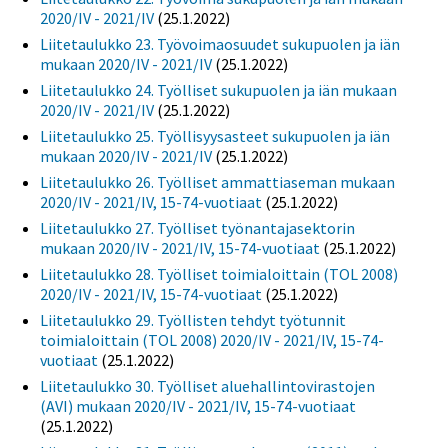
2020/IV - 2021/IV
(25.1.2022)
Liitetaulukko 23. Työvoimaosuudet sukupuolen ja iän
mukaan 2020/IV - 2021/IV
(25.1.2022)
Liitetaulukko 24. Työlliset sukupuolen ja iän mukaan
2020/IV - 2021/IV
(25.1.2022)
Liitetaulukko 25. Työllisyysasteet sukupuolen ja iän
mukaan 2020/IV - 2021/IV
(25.1.2022)
Liitetaulukko 26. Työlliset ammattiaseman mukaan
2020/IV - 2021/IV, 15-74-vuotiaat
(25.1.2022)
Liitetaulukko 27. Työlliset työnantajasektorin
mukaan 2020/IV - 2021/IV, 15-74-vuotiaat
(25.1.2022)
Liitetaulukko 28. Työlliset toimialoittain (TOL 2008)
2020/IV - 2021/IV, 15-74-vuotiaat
(25.1.2022)
Liitetaulukko 29. Työllisten tehdyt työtunnit
toimialoittain (TOL 2008) 2020/IV - 2021/IV, 15-74-
vuotiaat
(25.1.2022)
Liitetaulukko 30. Työlliset aluehallintovirastojen
(AVI) mukaan 2020/IV - 2021/IV, 15-74-vuotiaat
(25.1.2022)