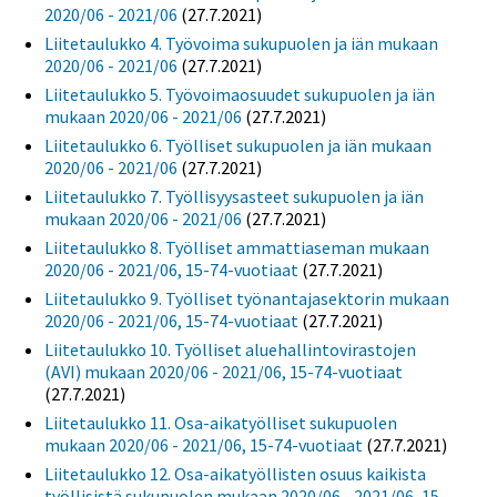
2020/06 - 2021/06
(27.7.2021)
Liitetaulukko 4. Työvoima sukupuolen ja iän mukaan
2020/06 - 2021/06
(27.7.2021)
Liitetaulukko 5. Työvoimaosuudet sukupuolen ja iän
mukaan 2020/06 - 2021/06
(27.7.2021)
Liitetaulukko 6. Työlliset sukupuolen ja iän mukaan
2020/06 - 2021/06
(27.7.2021)
Liitetaulukko 7. Työllisyysasteet sukupuolen ja iän
mukaan 2020/06 - 2021/06
(27.7.2021)
Liitetaulukko 8. Työlliset ammattiaseman mukaan
2020/06 - 2021/06, 15-74-vuotiaat
(27.7.2021)
Liitetaulukko 9. Työlliset työnantajasektorin mukaan
2020/06 - 2021/06, 15-74-vuotiaat
(27.7.2021)
Liitetaulukko 10. Työlliset aluehallintovirastojen
(AVI) mukaan 2020/06 - 2021/06, 15-74-vuotiaat
(27.7.2021)
Liitetaulukko 11. Osa-aikatyölliset sukupuolen
mukaan 2020/06 - 2021/06, 15-74-vuotiaat
(27.7.2021)
Liitetaulukko 12. Osa-aikatyöllisten osuus kaikista
työllisistä sukupuolen mukaan 2020/06 - 2021/06, 15-