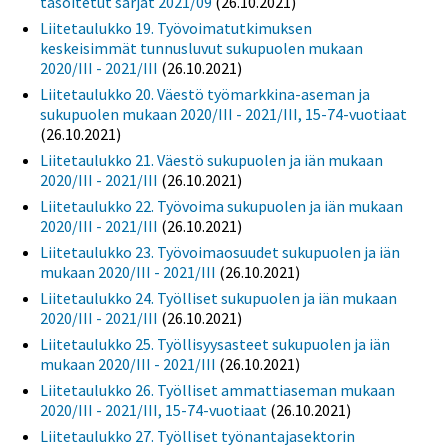
tasoitetut sarjat 2021/09
(26.10.2021)
Liitetaulukko 19. Työvoimatutkimuksen
keskeisimmät tunnusluvut sukupuolen mukaan
2020/III - 2021/III
(26.10.2021)
Liitetaulukko 20. Väestö työmarkkina-aseman ja
sukupuolen mukaan 2020/III - 2021/III, 15-74-vuotiaat
(26.10.2021)
Liitetaulukko 21. Väestö sukupuolen ja iän mukaan
2020/III - 2021/III
(26.10.2021)
Liitetaulukko 22. Työvoima sukupuolen ja iän mukaan
2020/III - 2021/III
(26.10.2021)
Liitetaulukko 23. Työvoimaosuudet sukupuolen ja iän
mukaan 2020/III - 2021/III
(26.10.2021)
Liitetaulukko 24. Työlliset sukupuolen ja iän mukaan
2020/III - 2021/III
(26.10.2021)
Liitetaulukko 25. Työllisyysasteet sukupuolen ja iän
mukaan 2020/III - 2021/III
(26.10.2021)
Liitetaulukko 26. Työlliset ammattiaseman mukaan
2020/III - 2021/III, 15-74-vuotiaat
(26.10.2021)
Liitetaulukko 27. Työlliset työnantajasektorin