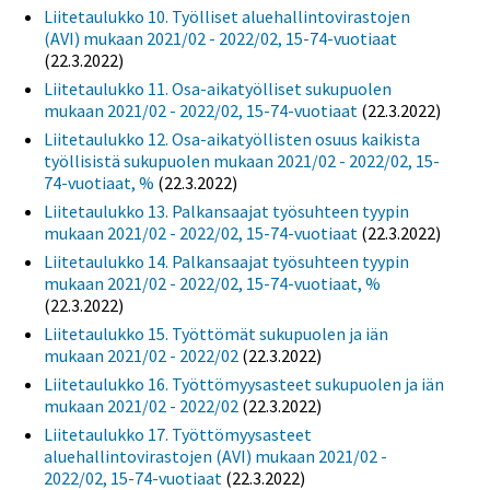
Liitetaulukko 10. Työlliset aluehallintovirastojen
(AVI) mukaan 2021/02 - 2022/02, 15-74-vuotiaat
(22.3.2022)
Liitetaulukko 11. Osa-aikatyölliset sukupuolen
mukaan 2021/02 - 2022/02, 15-74-vuotiaat
(22.3.2022)
Liitetaulukko 12. Osa-aikatyöllisten osuus kaikista
työllisistä sukupuolen mukaan 2021/02 - 2022/02, 15-
74-vuotiaat, %
(22.3.2022)
Liitetaulukko 13. Palkansaajat työsuhteen tyypin
mukaan 2021/02 - 2022/02, 15-74-vuotiaat
(22.3.2022)
Liitetaulukko 14. Palkansaajat työsuhteen tyypin
mukaan 2021/02 - 2022/02, 15-74-vuotiaat, %
(22.3.2022)
Liitetaulukko 15. Työttömät sukupuolen ja iän
mukaan 2021/02 - 2022/02
(22.3.2022)
Liitetaulukko 16. Työttömyysasteet sukupuolen ja iän
mukaan 2021/02 - 2022/02
(22.3.2022)
Liitetaulukko 17. Työttömyysasteet
aluehallintovirastojen (AVI) mukaan 2021/02 -
2022/02, 15-74-vuotiaat
(22.3.2022)