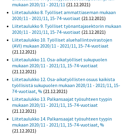
mukaan 2020/11 - 2021/11
(21.12.2021)
Liitetaulukko 8. Työlliset ammattiaseman mukaan
2020/11 - 2021/11, 15-74-vuotiaat
(21.12.2021)
Liitetaulukko 9. Työlliset työnantajasektorin mukaan
2020/11 - 2021/11, 15-74-vuotiaat
(21.12.2021)
Liitetaulukko 10. Työlliset aluehallintovirastojen
(AVI) mukaan 2020/11 - 2021/11, 15-74-vuotiaat
(21.12.2021)
Liitetaulukko 11. Osa-aikatyölliset sukupuolen
mukaan 2020/11 - 2021/11, 15-74-vuotiaat
(21.12.2021)
Liitetaulukko 12. Osa-aikatyöllisten osuus kaikista
työllisistä sukupuolen mukaan 2020/11 - 2021/11, 15-
74-vuotiaat, %
(21.12.2021)
Liitetaulukko 13. Palkansaajat työsuhteen tyypin
mukaan 2020/11 - 2021/11, 15-74-vuotiaat
(21.12.2021)
Liitetaulukko 14. Palkansaajat työsuhteen tyypin
mukaan 2020/11 - 2021/11, 15-74-vuotiaat, %
(21.12.2021)