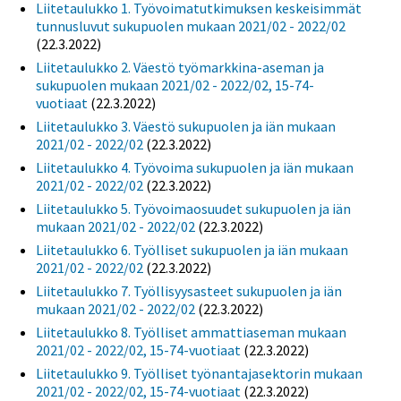
Liitetaulukko 1. Työvoimatutkimuksen keskeisimmät
tunnusluvut sukupuolen mukaan 2021/02 - 2022/02
(22.3.2022)
Liitetaulukko 2. Väestö työmarkkina-aseman ja
sukupuolen mukaan 2021/02 - 2022/02, 15-74-
vuotiaat
(22.3.2022)
Liitetaulukko 3. Väestö sukupuolen ja iän mukaan
2021/02 - 2022/02
(22.3.2022)
Liitetaulukko 4. Työvoima sukupuolen ja iän mukaan
2021/02 - 2022/02
(22.3.2022)
Liitetaulukko 5. Työvoimaosuudet sukupuolen ja iän
mukaan 2021/02 - 2022/02
(22.3.2022)
Liitetaulukko 6. Työlliset sukupuolen ja iän mukaan
2021/02 - 2022/02
(22.3.2022)
Liitetaulukko 7. Työllisyysasteet sukupuolen ja iän
mukaan 2021/02 - 2022/02
(22.3.2022)
Liitetaulukko 8. Työlliset ammattiaseman mukaan
2021/02 - 2022/02, 15-74-vuotiaat
(22.3.2022)
Liitetaulukko 9. Työlliset työnantajasektorin mukaan
2021/02 - 2022/02, 15-74-vuotiaat
(22.3.2022)