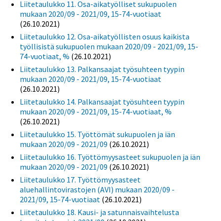
Liitetaulukko 11. Osa-aikatyölliset sukupuolen
mukaan 2020/09 - 2021/09, 15-74-vuotiaat
(26.10.2021)
Liitetaulukko 12. Osa-aikatyöllisten osuus kaikista
työllisistä sukupuolen mukaan 2020/09 - 2021/09, 15-
74-vuotiaat, %
(26.10.2021)
Liitetaulukko 13. Palkansaajat työsuhteen tyypin
mukaan 2020/09 - 2021/09, 15-74-vuotiaat
(26.10.2021)
Liitetaulukko 14. Palkansaajat työsuhteen tyypin
mukaan 2020/09 - 2021/09, 15-74-vuotiaat, %
(26.10.2021)
Liitetaulukko 15. Työttömät sukupuolen ja iän
mukaan 2020/09 - 2021/09
(26.10.2021)
Liitetaulukko 16. Työttömyysasteet sukupuolen ja iän
mukaan 2020/09 - 2021/09
(26.10.2021)
Liitetaulukko 17. Työttömyysasteet
aluehallintovirastojen (AVI) mukaan 2020/09 -
2021/09, 15-74-vuotiaat
(26.10.2021)
Liitetaulukko 18. Kausi- ja satunnaisvaihtelusta