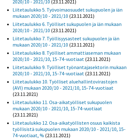
2020/10 - 2021/10
(23.11.2021)
Liitetaulukko 5. Työvoimaosuudet sukupuolen ja iän
mukaan 2020/10 - 2021/10
(23.11.2021)
Liitetaulukko 6. Työlliset sukupuolen ja iän mukaan
2020/10 - 2021/10
(23.11.2021)
Liitetaulukko 7. Työllisyysasteet sukupuolen ja iän
mukaan 2020/10 - 2021/10
(23.11.2021)
Liitetaulukko 8. Työlliset ammattiaseman mukaan
2020/10 - 2021/10, 15-74-vuotiaat
(23.11.2021)
Liitetaulukko 9. Työlliset työnantajasektorin mukaan
2020/10 - 2021/10, 15-74-vuotiaat
(23.11.2021)
Liitetaulukko 10. Työlliset aluehallintovirastojen
(AVI) mukaan 2020/10 - 2021/10, 15-74-vuotiaat
(23.11.2021)
Liitetaulukko 11. Osa-aikatyölliset sukupuolen
mukaan 2020/10 - 2021/10, 15-74-vuotiaat
(23.11.2021)
Liitetaulukko 12. Osa-aikatyöllisten osuus kaikista
työllisistä sukupuolen mukaan 2020/10 - 2021/10, 15-
74-vuotiaat, %
(23.11.2021)