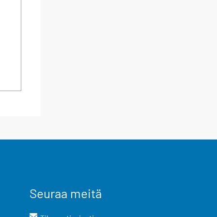
Seuraa meitä